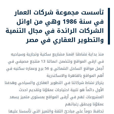
تأسست مجموعة شركات العمار
في سنة 1986 وهي من اوائل
الشركات الرائدة في مجال التنمية
والتطوير العقاري في مصر
منذ بداية نشاطنا اقمنا مشاريع سكنية وتجارية وسياحيه
في ارقي المواقع وتتضمن اعمالنا 13 منتجع مصيفي في
أجمل مواقع الساحل الشمالي و 56 برج وعماره سكنيه في
أهم المواقع بالقاهرة والاسكندرية
يتركز نشاط شركاتنا في التطوير العقاري والسياحي وهدفنا
الأول دائماً هو تلبية احتياجات عملاؤنا وتقديم احدث
المشروعات لهم في أرقى المواقع بمستوى متميز يسعد
عملاؤنا ويحقق رغباتهم
تحافظ دوماً على مبادئ الثقة والتميز التي تأسسنا عليها