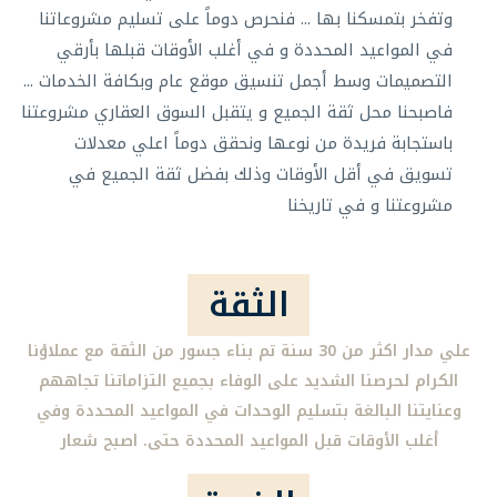
وتفخر بتمسكنا بها ... فنحرص دوماً على تسليم مشروعاتنا
في المواعيد المحددة و في أغلب الأوقات قبلها بأرقي
التصميمات وسط أجمل تنسيق موقع عام وبكافة الخدمات ...
فاصبحنا محل ثقة الجميع و يتقبل السوق العقاري مشروعتنا
باستجابة فريدة من نوعها ونحقق دوماً اعلي معدلات
تسويق في أقل الأوقات وذلك بفضل ثقة الجميع في
مشروعتنا و في تاريخنا
الثقة
علي مدار اكثر من 30 سنة تم بناء جسور من الثقة مع عملاؤنا
الكرام لحرصنا الشديد على الوفاء بجميع التزاماتنا تجاههم
وعنايتنا البالغة بتسليم الوحدات في المواعيد المحددة وفي
أغلب الأوقات قبل المواعيد المحددة حتى. اصبح شعار