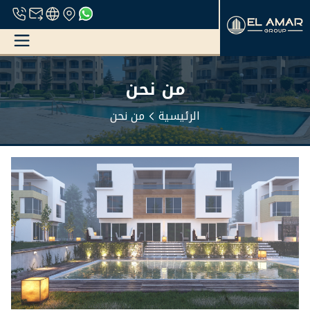
من نحن
الرئيسية
من نحن