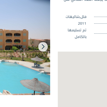
فلل,شاليهات
2011
تم تسليمها
بالكامل