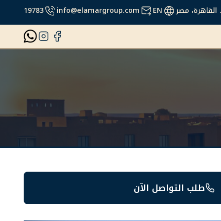
19783
info@elamargroup.com
EN
طلب التواصل الآن