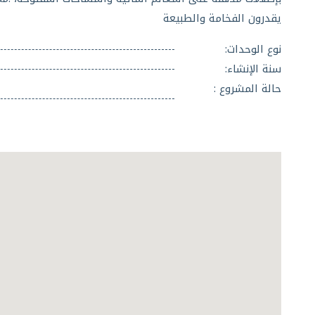
يقدرون الفخامة والطبيعة
نوع الوحدات:
سنة الإنشاء:
حالة المشروع :